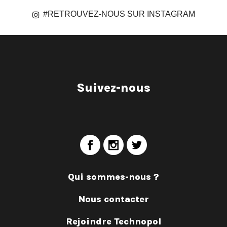
#RETROUVEZ-NOUS SUR INSTAGRAM
Suivez-nous
Qui sommes-nous ?
Nous contacter
Rejoindre Technopol