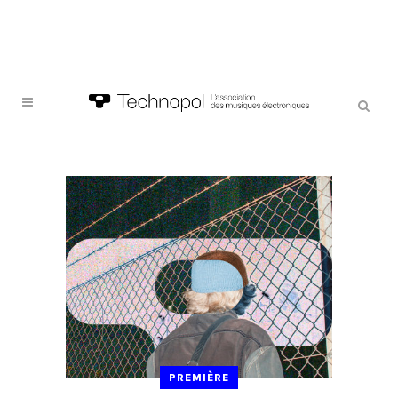
PREMIÈRE