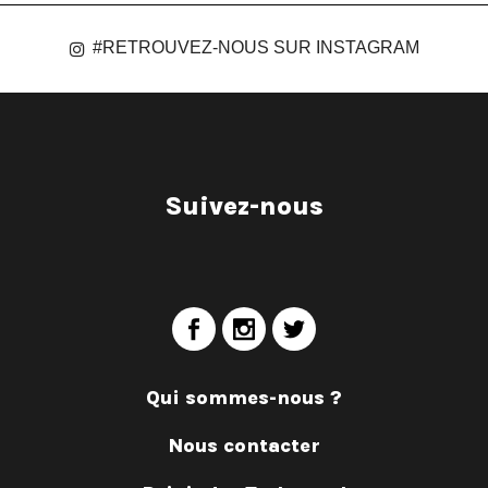
#RETROUVEZ-NOUS SUR INSTAGRAM
Suivez-nous
Qui sommes-nous ?
Nous contacter