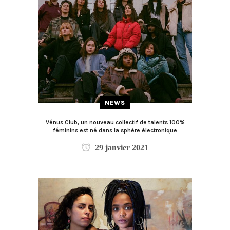
NEWS
Vénus Club, un nouveau collectif de talents 100%
féminins est né dans la sphère électronique
29 janvier 2021