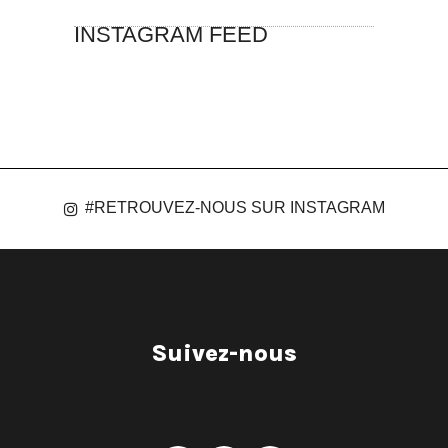
INSTAGRAM FEED
#RETROUVEZ-NOUS SUR INSTAGRAM
Suivez-nous