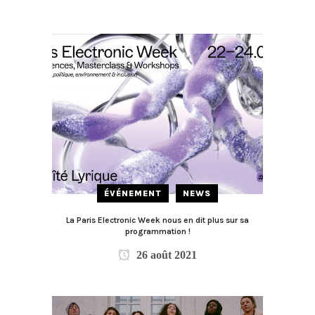
ÉVÉNEMENT
NEWS
La Paris Electronic Week nous en dit plus sur sa
programmation !
26 août 2021