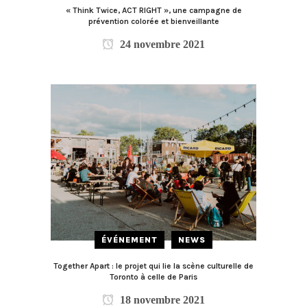
« Think Twice, ACT RIGHT », une campagne de
prévention colorée et bienveillante
24 novembre 2021
ÉVÉNEMENT
NEWS
Together Apart : le projet qui lie la scène culturelle de
Toronto à celle de Paris
18 novembre 2021