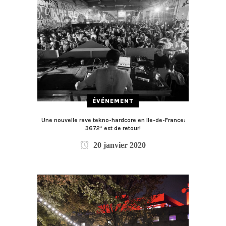
ÉVÉNEMENT
Une nouvelle rave tekno-hardcore en Ile-de-France:
3672* est de retour!
20 janvier 2020