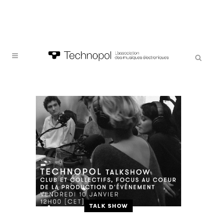
TALK SHOW