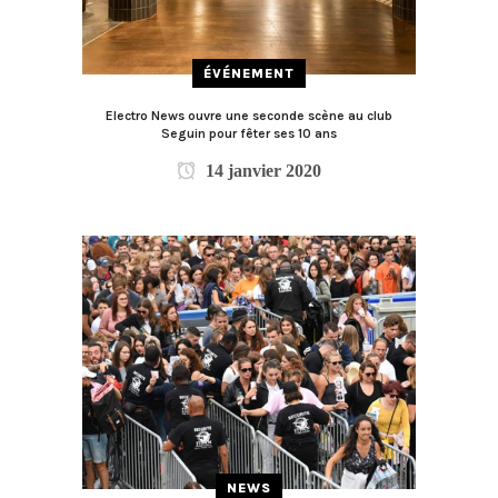
ÉVÉNEMENT
Electro News ouvre une seconde scène au club
Seguin pour fêter ses 10 ans
14 janvier 2020
NEWS