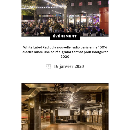
ÉVÉNEMENT
White Label Radio, la nouvelle radio parisienne 100%
electro lance une soirée grand format pour inaugurer
2020
16 janvier 2020