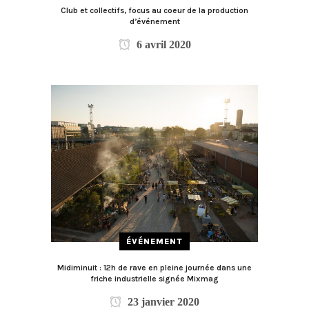
Club et collectifs, focus au coeur de la production
d’événement
6 avril 2020
ÉVÉNEMENT
Midiminuit : 12h de rave en pleine journée dans une
friche industrielle signée Mixmag
23 janvier 2020