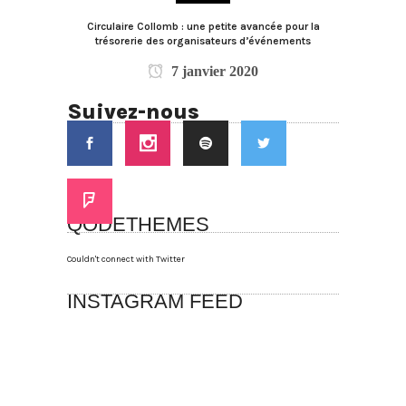
Circulaire Collomb : une petite avancée pour la
trésorerie des organisateurs d’événements
7 janvier 2020
Suivez-nous
QODETHEMES
Couldn't connect with Twitter
INSTAGRAM FEED