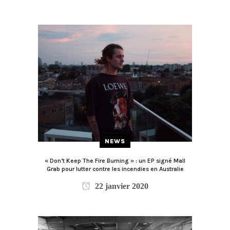
NEWS
« Don’t Keep The Fire Burning » : un EP signé Mall
Grab pour lutter contre les incendies en Australie
22 janvier 2020