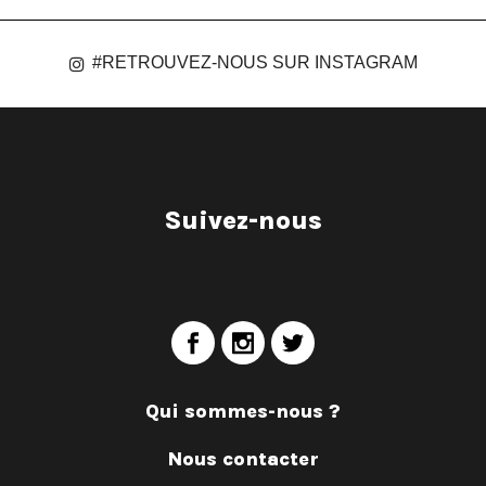
#RETROUVEZ-NOUS SUR INSTAGRAM
Suivez-nous
Qui sommes-nous ?
Nous contacter