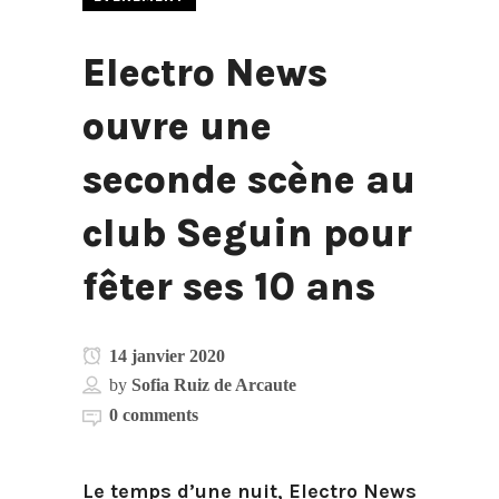
Electro News
ouvre une
seconde scène au
club Seguin pour
fêter ses 10 ans
14 janvier 2020
by
Sofia Ruiz de Arcaute
0 comments
Le temps d’une nuit, Electro News