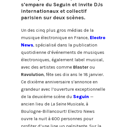
s’empare du Seguin et invite DJs
internationaux et collectif
parisien sur deux scènes.
Un des cinq plus gros médias de la
musique électronique en France,
Electro
News
, spécialisé dans la publication
quotidienne d’événements de musiques
électroniques, également label musical,
avec des artistes comme
Blaster
ou
Ravolution
, fête ses dix ans le 18 janvier.
Ce dixième anniversaire s’annonce en
grandeur avec l’ouverture exceptionnelle
de la deuxième scène du
Seguin
—
ancien lieu de
La Seine Musicale
, à
Boulogne-Billancourt! Electro News
ouvre la nuit à 600 personnes pour
profiter d’une line up palpitante. Sur la