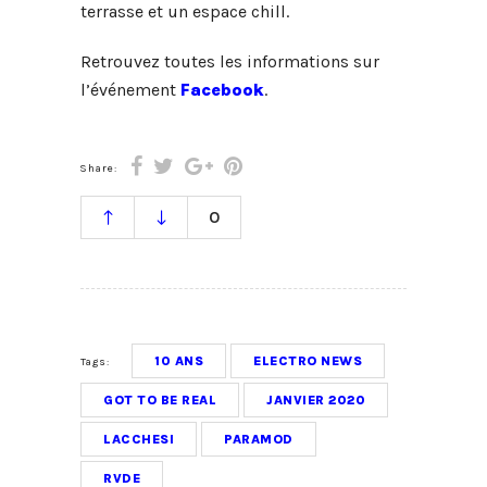
terrasse et un espace chill.
Retrouvez toutes les informations sur
l’événement
Facebook
.
Share:
0
10 ANS
ELECTRO NEWS
Tags:
GOT TO BE REAL
JANVIER 2020
LACCHESI
PARAMOD
RVDE