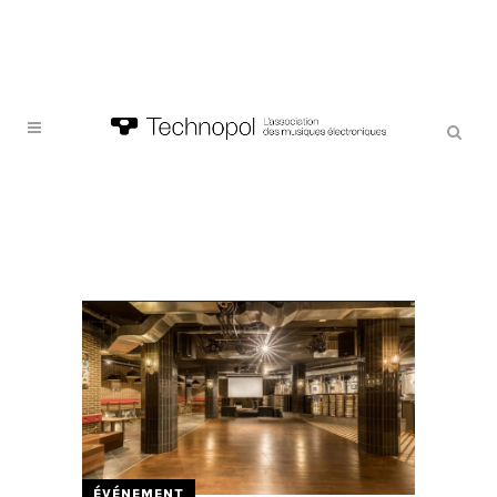
ÉVÉNEMENT