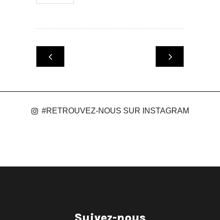
#RETROUVEZ-NOUS SUR INSTAGRAM
Suivez-nous