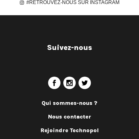
#RETROUVEZ-NOUS SUR INSTAGRAM
Suivez-nous
Qui sommes-nous ?
Nous contacter
Rejoindre Technopol