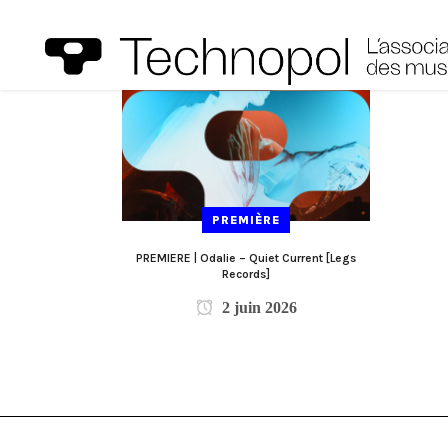
PREMIÈRE
PREMIERE | Odalie – Quiet Current [Legs
Records]
2 juin 2026