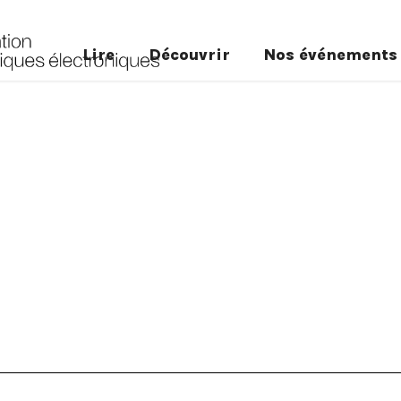
Lire
Découvrir
Nos événements