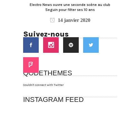
Electro News ouvre une seconde scène au club
Seguin pour fêter ses 10 ans
14 janvier 2020
Suivez-nous
QODETHEMES
Couldn't connect with Twitter
INSTAGRAM FEED