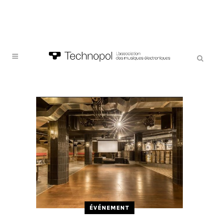
ÉVÉNEMENT