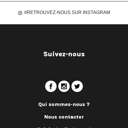
#RETROUVEZ-NOUS SUR INSTAGRAM
Suivez-nous
Qui sommes-nous ?
Nous contacter