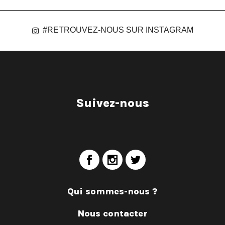
#RETROUVEZ-NOUS SUR INSTAGRAM
Suivez-nous
Qui sommes-nous ?
Nous contacter