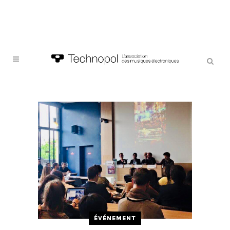
ÉVÉNEMENT