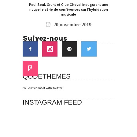
Paul Seul, Grunt et Club Cheval inaugurent une
nouvelle série de conférences sur l’hybridation
musicale
20 novembre 2019
Suivez-nous
QODETHEMES
Couldn't connect with Twitter
INSTAGRAM FEED