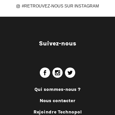
#RETROUVEZ-NOUS SUR INSTAGRAM
Suivez-nous
Qui sommes-nous ?
Nous contacter
Rejoindre Technopol