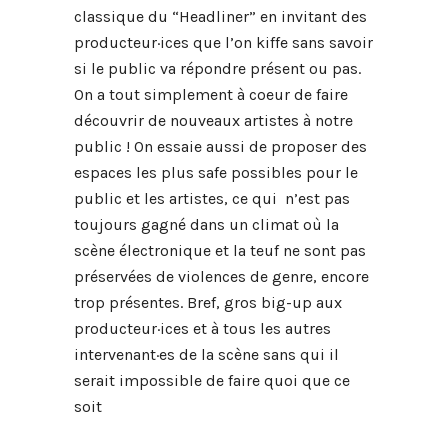
classique du “Headliner” en invitant des
producteur·ices que l’on kiffe sans savoir
si le public va répondre présent ou pas.
On a tout simplement à coeur de faire
découvrir de nouveaux artistes à notre
public ! On essaie aussi de proposer des
espaces les plus safe possibles pour le
public et les artistes, ce qui n’est pas
toujours gagné dans un climat où la
scène électronique et la teuf ne sont pas
préservées de violences de genre, encore
trop présentes. Bref, gros big-up aux
producteur·ices et à tous les autres
intervenant·es
de la scène sans qui il
serait impossible de faire quoi que ce
soit