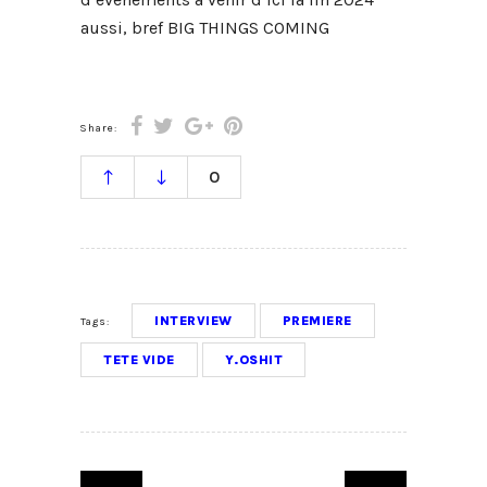
aussi, bref BIG THINGS COMING
Share:
0
INTERVIEW
PREMIERE
Tags:
TETE VIDE
Y.OSHIT