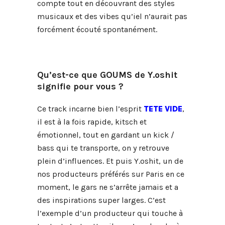
compte tout en découvrant des styles
musicaux et des vibes qu’iel n’aurait pas
forcément écouté spontanément.
Qu’est-ce que GOUMS de Y.oshit
signifie pour vous ?
Ce track incarne bien l’esprit
TETE VIDE
,
il est à la fois rapide, kitsch et
émotionnel, tout en gardant un kick /
bass qui te transporte, on y retrouve
plein d’influences. Et puis Y.oshit, un de
nos producteurs préférés sur Paris en ce
moment, le gars ne s’arrête jamais et a
des inspirations super larges. C’est
l’exemple d’un producteur qui touche à