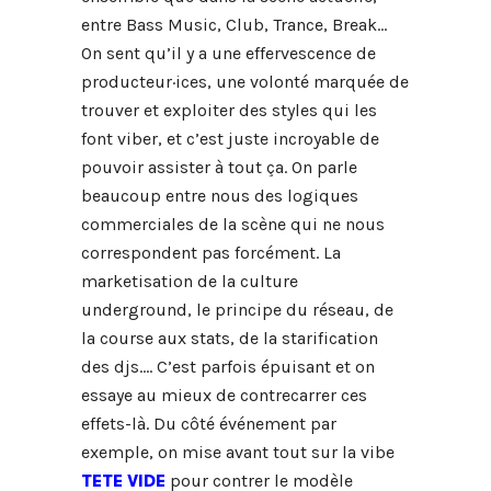
entre Bass Music, Club, Trance, Break…
On sent qu’il y a une effervescence de
producteur·ices, une volonté marquée de
trouver et exploiter des styles qui les
font viber, et c’est juste incroyable de
pouvoir assister à tout ça. On parle
beaucoup entre nous des logiques
commerciales de la scène qui ne nous
correspondent pas forcément. La
marketisation de la culture
underground, le principe du réseau, de
la course aux stats, de la starification
des djs…. C’est parfois épuisant et on
essaye au mieux de contrecarrer ces
effets-là. Du côté événement par
exemple, on mise avant tout sur la vibe
TETE VIDE
pour contrer le modèle