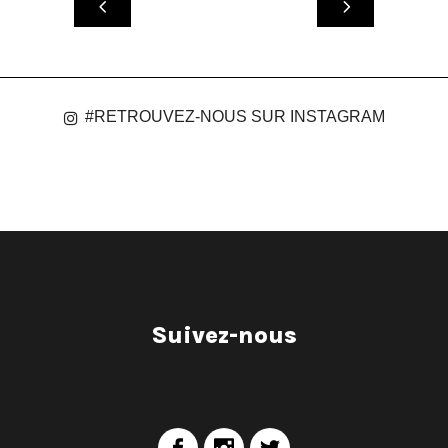
#RETROUVEZ-NOUS SUR INSTAGRAM
Suivez-nous