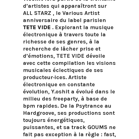
d’artistes
qui apparaîtront sur
ALL STARZ , le Various Artist
anniversaire du label parisien
TETE VIDE
. Explorant la musique
électronique à travers toute la
richesse de ses genres, à la
recherche de lâcher prise et
d’émotions, TETE VIDE dévoile
avec cette compilation les visions
musicales éclectiques de ses
producteur·ices. Artiste
électronique en constante
évolution, Y.oshit a évolué dans le
milieu des freeparty, à base de
bpm rapides. De la Psytrance au
Hardgroove, ses productions sont
toujours énergétiques,
puissantes, et
sa track GOUMS ne
fait pas exception à la règle : fast,