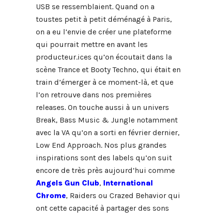
USB se ressemblaient. Quand on a
toustes petit à petit déménagé à Paris,
on a eu l’envie de créer une plateforme
qui pourrait mettre en avant les
producteur.ices qu’on écoutait dans la
scène Trance et Booty Techno, qui était en
train d’émerger à ce moment-là, et que
l’on retrouve dans nos premières
releases. On touche aussi à un univers
Break, Bass Music & Jungle notamment
avec la VA qu’on a sorti en février dernier,
Low End Approach. Nos plus grandes
inspirations sont des labels qu’on suit
encore de très près aujourd’hui comme
Angels Gun Club
,
International
Chrome
, Raiders ou Crazed Behavior qui
ont cette capacité à partager des sons