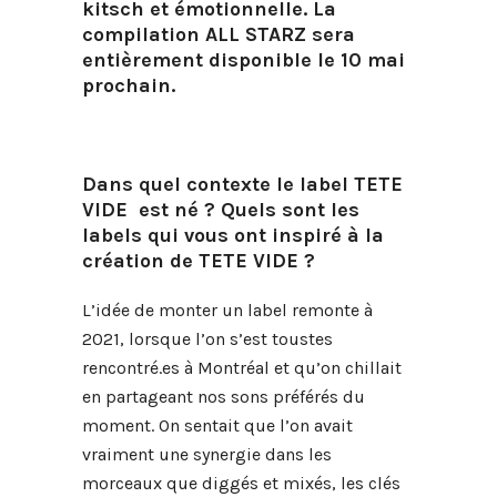
kitsch et émotionnelle.
La
compilation ALL STARZ sera
entièrement disponible le 10 mai
prochain.
Dans quel contexte le label TETE
VIDE est né ? Quels sont les
labels qui vous ont inspiré à la
création de TETE VIDE ?
L’idée de monter un label remonte à
2021, lorsque l’on s’est toustes
rencontré.es
à Montréal et qu’on chillait
en partageant nos sons préférés du
moment. On sentait que l’on avait
vraiment une synergie dans les
morceaux que diggés et mixés, les clés