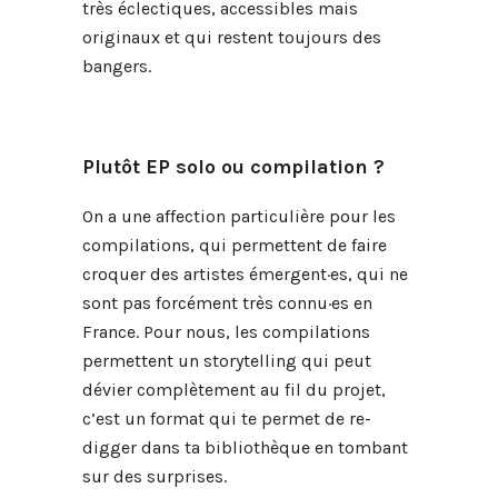
très éclectiques, accessibles mais
originaux et qui restent toujours des
bangers.
Plutôt EP solo ou compilation ?
On a une affection particulière pour les
compilations, qui permettent de faire
croquer des artistes
émergent
·
es
, qui ne
sont pas forcément très
connu·es
en
France. Pour nous, les compilations
permettent un storytelling qui peut
dévier complètement au fil du projet,
c’est un format qui te permet de re-
digger dans ta bibliothèque en tombant
sur des surprises.