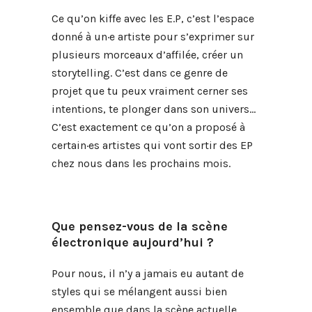
Ce qu’on kiffe avec les E.P, c’est l’espace
donné à un·e artiste pour s’exprimer sur
plusieurs morceaux d’affilée, créer un
storytelling. C’est dans ce genre de
projet que tu peux vraiment cerner ses
intentions, te plonger dans son univers…
C’est exactement ce qu’on a proposé à
certain·es
artistes qui vont sortir des EP
chez nous dans les prochains mois.
Que pensez-vous de la scène
électronique aujourd’hui ?
Pour nous, il n’y a jamais eu autant de
styles qui se mélangent aussi bien
ensemble que dans la scène actuelle,