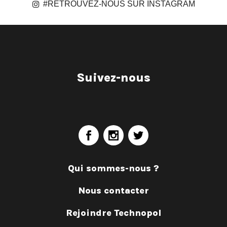
#RETROUVEZ-NOUS SUR INSTAGRAM
Suivez-nous
Qui sommes-nous ?
Nous contacter
Rejoindre Technopol