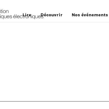
Lire
Découvrir
Nos événements