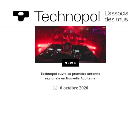
NEWS
Technopol ouvre sa première antenne
régionale en Nouvelle Aquitaine
6 octobre 2020