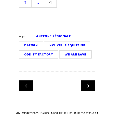
-1
ANTENNE RÉGIONALE
Tags:
DARWIN
NOUVELLE AQUITAINE
ODDITY FACTORY
WE ARE RAVE
#RETROUVEZ-NOUS SUR INSTAGRAM