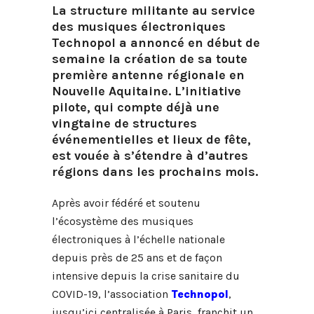
La structure militante au service
des musiques électroniques
Technopol a annoncé en début de
semaine la création de sa toute
première antenne régionale en
Nouvelle Aquitaine. L’initiative
pilote, qui compte déjà une
vingtaine de structures
événementielles et lieux de fête,
est vouée à s’étendre à d’autres
régions dans les prochains mois.
Après avoir fédéré et soutenu
l’écosystème des musiques
électroniques à l’échelle nationale
depuis près de 25 ans et de façon
intensive depuis la crise sanitaire du
COVID-19, l’association
Technopol
,
jusqu’ici centralisée à Paris, franchit un