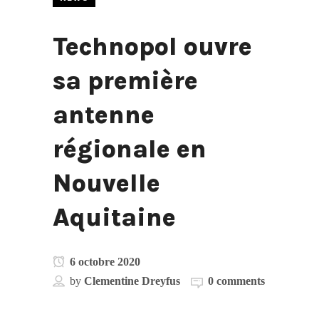
Technopol ouvre
sa première
antenne
régionale en
Nouvelle
Aquitaine
6 octobre 2020
by
Clementine Dreyfus
0 comments