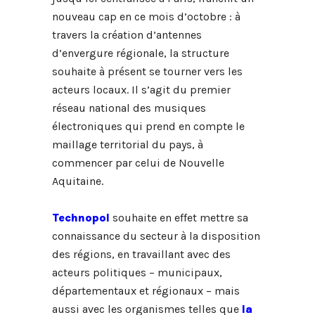
nouveau cap en ce mois d’octobre : à
travers la création d’antennes
d’envergure régionale, la structure
souhaite à présent se tourner vers les
acteurs locaux. Il s’agit du premier
réseau national des musiques
électroniques qui prend en compte le
maillage territorial du pays, à
commencer par celui de Nouvelle
Aquitaine.
Technopol
souhaite en effet mettre sa
connaissance du secteur à la disposition
des régions, en travaillant avec des
acteurs politiques – municipaux,
départementaux et régionaux – mais
aussi avec les organismes telles que
la