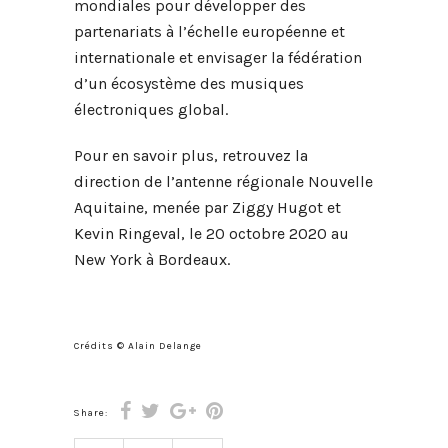
mondiales pour développer des
partenariats à l’échelle européenne et
internationale et envisager la fédération
d’un écosystème des musiques
électroniques global.
Pour en savoir plus, retrouvez la
direction de l’antenne régionale Nouvelle
Aquitaine, menée par Ziggy Hugot et
Kevin Ringeval, le 20 octobre 2020 au
New York à Bordeaux.
Crédits © Alain Delange
Share: