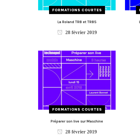
FORMATIONS COURTES
La Roland TR8 et TR8S
28 février 2019
FORMATIONS COURTES
Préparer son live sur Maschine
28 février 2019