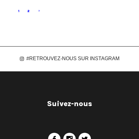
1
2
#RETROUVEZ-NOUS SUR INSTAGRAM
Suivez-nous