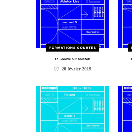
FORMATIONS COURTES
Le Groove sur Ableton
28 février 2019