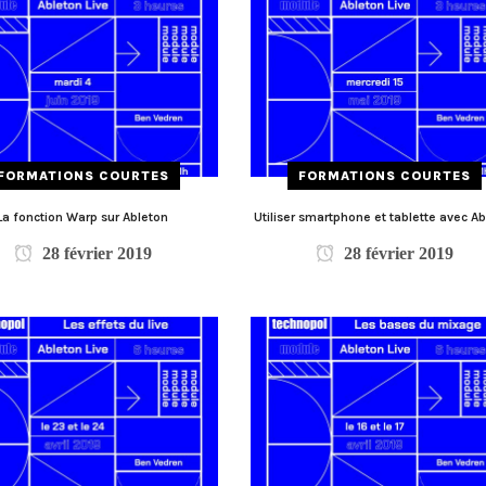
FORMATIONS COURTES
FORMATIONS COURTES
La fonction Warp sur Ableton
Utiliser smartphone et tablette avec A
28 février 2019
28 février 2019