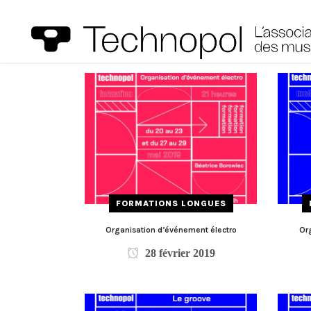
FORMATIONS LONGUES
Organisation d’événement électro
Org
28 février 2019