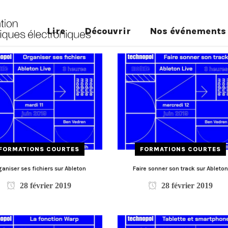
Lire
Découvrir
Nos événements
FORMATIONS COURTES
FORMATIONS COURTES
aniser ses fichiers sur Ableton
Faire sonner son track sur Ableto
28 février 2019
28 février 2019