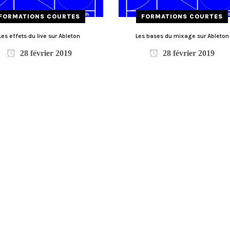
FORMATIONS COURTES
FORMATIONS COURTES
Les effets du live sur Ableton
Les bases du mixage sur Ableton
28 février 2019
28 février 2019