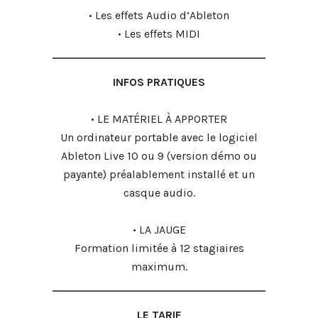
• Les effets Audio d’Ableton
• Les effets MIDI
INFOS PRATIQUES
• LE MATÉRIEL À APPORTER
Un ordinateur portable avec le logiciel
Ableton Live 10 ou 9 (version démo ou
payante) préalablement installé et un
casque audio.
• LA JAUGE
Formation limitée à 12 stagiaires
maximum.
LE TARIF