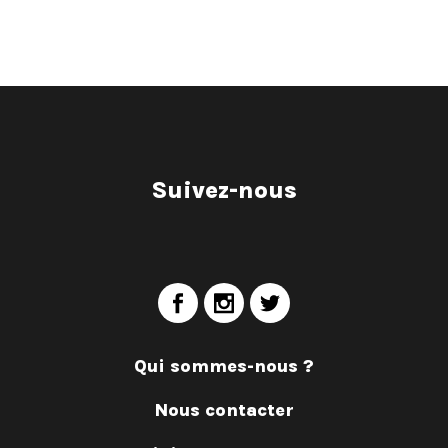
Suivez-nous
Qui sommes-nous ?
Nous contacter