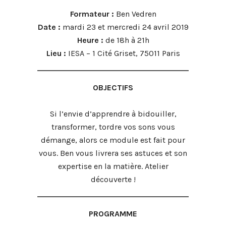
Formateur :
Ben Vedren
Date :
mardi 23 et mercredi 24 avril 2019
Heure :
de 18h à 21h
Lieu :
IESA – 1 Cité Griset, 75011 Paris
OBJECTIFS
Si l’envie d’apprendre à bidouiller,
transformer, tordre vos sons vous
démange, alors ce module est fait pour
vous. Ben vous livrera ses astuces et son
expertise en la matière. Atelier
découverte !
PROGRAMME