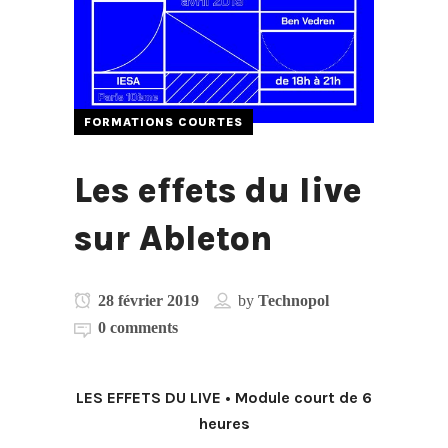
FORMATIONS COURTES
Les effets du live
sur Ableton
28 février 2019
by
Technopol
0 comments
LES EFFETS DU LIVE • Module court de 6
heures