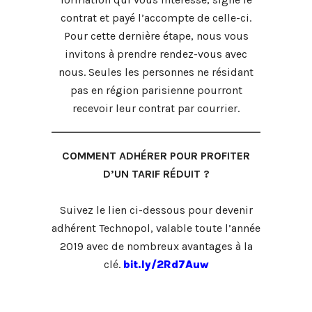
contrat et payé l’accompte de celle-ci.
Pour cette dernière étape, nous vous
invitons à prendre rendez-vous avec
nous. Seules les personnes ne résidant
pas en région parisienne pourront
recevoir leur contrat par courrier.
COMMENT ADHÉRER POUR PROFITER
D’UN TARIF RÉDUIT ?
Suivez le lien ci-dessous pour devenir
adhérent Technopol, valable toute l’année
2019 avec de nombreux avantages à la
clé.
bit.ly/2Rd7Auw