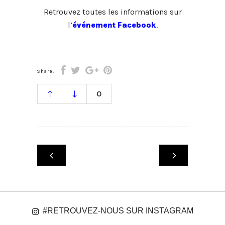
Retrouvez toutes les informations sur
l’
événement Facebook
.
Share:
0
#RETROUVEZ-NOUS SUR INSTAGRAM