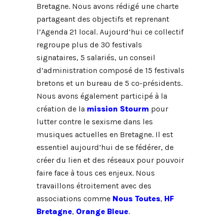
Bretagne. Nous avons rédigé une charte
partageant des objectifs et reprenant
l’Agenda 21 local. Aujourd’hui ce collectif
regroupe plus de 30 festivals
signataires, 5 salariés, un conseil
d’administration composé de 15 festivals
bretons et un bureau de 5 co-présidents.
Nous avons également participé à la
création de la
mission Stourm
pour
lutter contre le sexisme dans les
musiques actuelles en Bretagne. Il est
essentiel aujourd’hui de se fédérer, de
créer du lien et des réseaux pour pouvoir
faire face à tous ces enjeux. Nous
travaillons étroitement avec des
associations comme
Nous Toutes
,
HF
Bretagne
,
Orange Bleue
.