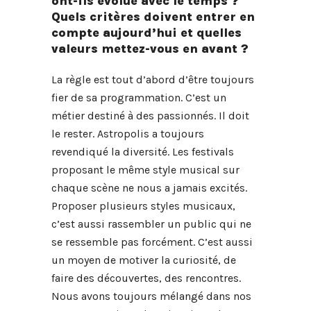
ont-ils évolué avec le temps ?
Quels critères doivent entrer en
compte aujourd’hui et quelles
valeurs mettez-vous en avant ?
La règle est tout d’abord d’être toujours
fier de sa programmation. C’est un
métier destiné à des passionnés. Il doit
le rester. Astropolis a toujours
revendiqué la diversité. Les festivals
proposant le même style musical sur
chaque scène ne nous a jamais excités.
Proposer plusieurs styles musicaux,
c’est aussi rassembler un public qui ne
se ressemble pas forcément. C’est aussi
un moyen de motiver la curiosité, de
faire des découvertes, des rencontres.
Nous avons toujours mélangé dans nos