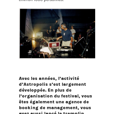
Avec les années, l’activité
d’Astropolis s’est largement
développée. En plus de
l’organisation du festival, vous
êtes également une agence de
booking de management, vous
avez aussi lancé le tremplin