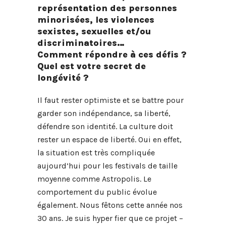
représentation des personnes
minorisées, les violences
sexistes, sexuelles et/ou
discriminatoires…
Comment répondre à ces défis ?
Quel est votre secret de
longévité ?
Il faut rester optimiste et se battre pour
garder son indépendance, sa liberté,
défendre son identité. La culture doit
rester un espace de liberté. Oui en effet,
la situation est très compliquée
aujourd’hui pour les festivals de taille
moyenne comme Astropolis. Le
comportement du public évolue
également. Nous fêtons cette année nos
30 ans. Je suis hyper fier que ce projet –