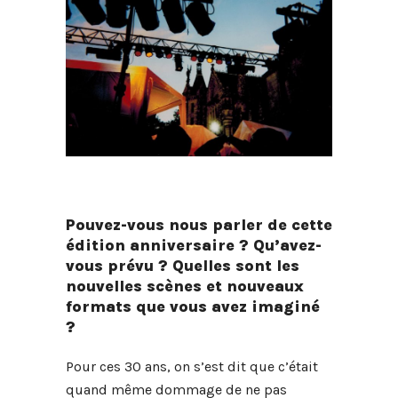
Pouvez-vous nous parler de cette
édition anniversaire ? Qu’avez-
vous prévu ? Quelles sont les
nouvelles scènes et nouveaux
formats que vous avez imaginé
?
Pour ces 30 ans, on s’est dit que c’était
quand même dommage de ne pas