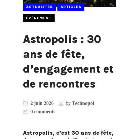
ACTUALITÉS
ARTICLES
ÉVÉNEMENT
Astropolis : 30
ans de fête,
d’engagement et
de rencontres
2 juin 2026
by
Technopol
0 comments
Astropolis
, c’est 30 ans de fête,