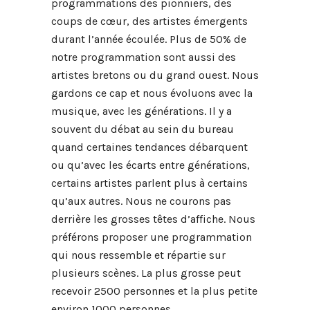
programmations des pionniers, des
coups de cœur, des artistes émergents
durant l’année écoulée. Plus de 50% de
notre programmation sont aussi des
artistes bretons ou du grand ouest. Nous
gardons ce cap et nous évoluons avec la
musique, avec les générations. Il y a
souvent du débat au sein du bureau
quand certaines tendances débarquent
ou qu’avec les écarts entre générations,
certains artistes parlent plus à certains
qu’aux autres. Nous ne courons pas
derrière les grosses têtes d’affiche. Nous
préférons proposer une programmation
qui nous ressemble et répartie sur
plusieurs scènes. La plus grosse peut
recevoir 2500 personnes et la plus petite
environ 1000 personnes.