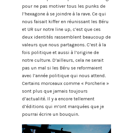
pour ne pas motiver tous les punks de
l’hexagone à se joindre à la rave. Ce qui
nous faisait kiffer en réunissant les Béru
et UR sur notre line up, c’est que ces
deux identités rassemblent beaucoup de
valeurs que nous partageons. C’est à la
fois politique et aussi à l’origine de
notre culture. D’ailleurs, cela ne serait
pas un mal si les Béru se reformaient
avec l’année politique qui nous attend.
Certains morceaux comme « Porcherie »
sont plus que jamais toujours
d’actualité. Il y a encore tellement
d’éditions qui m’ont marquées que je
pourrai écrire un bouquin.