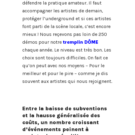
défendre la pratique amateur. Il faut
accompagner les artistes de demain,
protéger l’underground et si ces artistes
font parti de la scène locale, c’est encore
mieux ! Nous reçevons pas loin de 250
démos pour notre
tremplin DÔME
chaque année. Le niveau est très bon. Les
choix sont toujours difficiles. On fait ce
qu’on peut avec nos moyens – Pour le
meilleur et pour le pire – comme je dis
souvent aux artistes qui nous rejoignent.
Entre la baisse de subventions
et la hausse généralisée des
coûts, un nombre croissant
d’événements peinent à