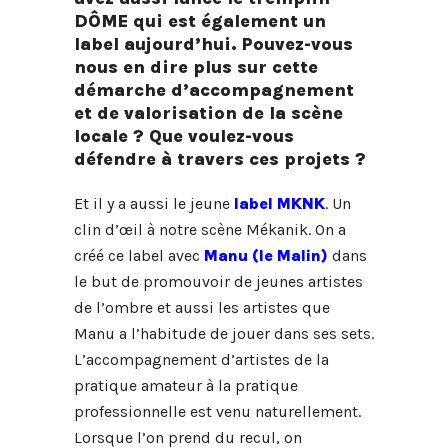
DÔME qui est également un
label aujourd’hui. Pouvez-vous
nous en dire plus sur cette
démarche d’accompagnement
et de valorisation de la scène
locale ? Que voulez-vous
défendre à travers ces projets ?
Et il y a aussi le jeune
label MKNK
. Un
clin d’œil à notre scène Mékanik. On a
créé ce label avec
Manu (le Malin)
dans
le but de promouvoir de jeunes artistes
de l’ombre et aussi les artistes que
Manu a l’habitude de jouer dans ses sets.
L’accompagnement d’artistes de la
pratique amateur à la pratique
professionnelle est venu naturellement.
Lorsque l’on prend du recul, on