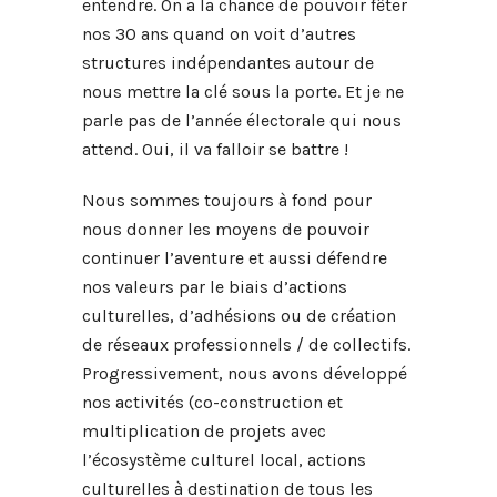
entendre. On a la chance de pouvoir fêter
nos 30 ans quand on voit d’autres
structures indépendantes autour de
nous mettre la clé sous la porte. Et je ne
parle pas de l’année électorale qui nous
attend. Oui, il va falloir se battre !
Nous sommes toujours à fond pour
nous donner les moyens de pouvoir
continuer l’aventure et aussi défendre
nos valeurs par le biais d’actions
culturelles, d’adhésions ou de création
de réseaux professionnels / de collectifs.
Progressivement, nous avons développé
nos activités (co-construction et
multiplication de projets avec
l’écosystème culturel local, actions
culturelles à destination de tous les