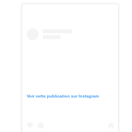
Voir cette publication sur Instagram