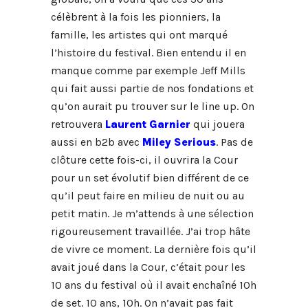
célèbrent à la fois les pionniers, la
famille, les artistes qui ont marqué
l’histoire du festival. Bien entendu il en
manque comme par exemple Jeff Mills
qui fait aussi partie de nos fondations et
qu’on aurait pu trouver sur le line up. On
retrouvera
Laurent Garnier
qui jouera
aussi en b2b avec
Miley Serious
. Pas de
clôture cette fois-ci, il ouvrira la Cour
pour un set évolutif bien différent de ce
qu’il peut faire en milieu de nuit ou au
petit matin. Je m’attends à une sélection
rigoureusement travaillée. J’ai trop hâte
de vivre ce moment. La dernière fois qu’il
avait joué dans la Cour, c’était pour les
10 ans du festival où il avait enchaîné 10h
de set. 10 ans, 10h. On n’avait pas fait