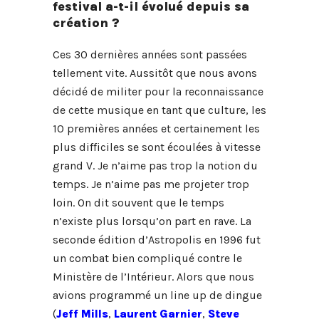
festival a-t-il évolué depuis sa
création ?
Ces 30 dernières années sont passées
tellement vite. Aussitôt que nous avons
décidé de militer pour la reconnaissance
de cette musique en tant que culture, les
10 premières années et certainement les
plus difficiles se sont écoulées à vitesse
grand V. Je n’aime pas trop la notion du
temps. Je n’aime pas me projeter trop
loin. On dit souvent que le temps
n’existe plus lorsqu’on part en rave. La
seconde édition d’Astropolis en 1996 fut
un combat bien compliqué contre le
Ministère de l’Intérieur. Alors que nous
avions programmé un line up de dingue
(
Jeff Mills
,
Laurent Garnier
,
Steve