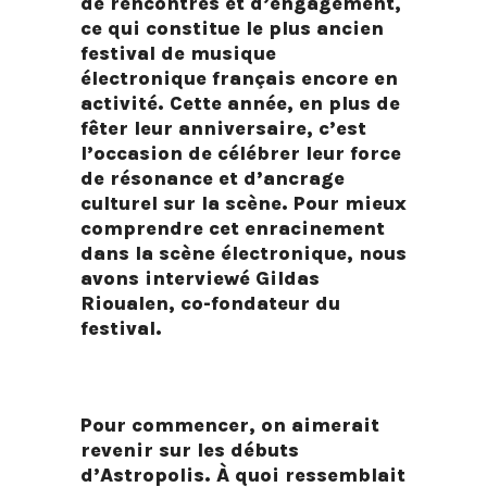
de rencontres et d’engagement,
ce qui constitue le plus ancien
festival de musique
électronique français encore en
activité. Cette année, en plus de
fêter leur anniversaire, c’est
l’occasion de célébrer leur force
de résonance et d’ancrage
culturel sur la scène. Pour mieux
comprendre cet enracinement
dans la scène électronique, nous
avons interviewé Gildas
Rioualen, co-fondateur du
festival.
Pour commencer, on aimerait
revenir sur les débuts
d’Astropolis. À quoi ressemblait