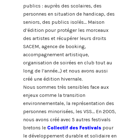
publics : auprès des scolaires, des
personnes en situation de handicap, des
seniors, des publics isolés… Maison
d’édition pour protéger les morceaux
des artistes et récupérer leurs droits
SACEM, agence de booking,
accompagnement artistique,
organisation de soirées en club tout au
long de l’année…) et nous avons aussi
créé une édition hivernale.
Nous sommes très sensibles face aux
enjeux comme la transition
environnementale, la représentation des
personnes minorisées, les VSS… En 2005,
nous avons créé avec 5 autres festivals
bretons le
Collectif des Festivals
pour
le développement durable et solidaire en