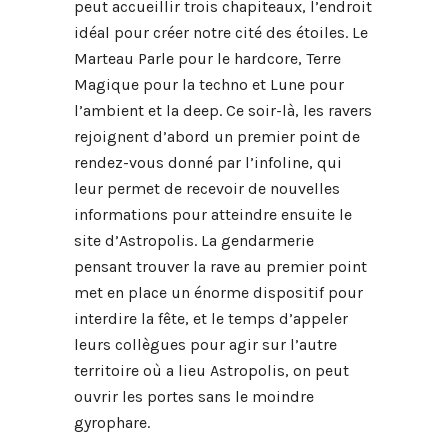
peut accueillir trois chapiteaux, l’endroit
idéal pour créer notre cité des étoiles. Le
Marteau Parle pour le hardcore, Terre
Magique pour la techno et Lune pour
l’ambient et la deep. Ce soir-là, les ravers
rejoignent d’abord un premier point de
rendez-vous donné par l’infoline, qui
leur permet de recevoir de nouvelles
informations pour atteindre ensuite le
site d’Astropolis. La gendarmerie
pensant trouver la rave au premier point
met en place un énorme dispositif pour
interdire la fête, et le temps d’appeler
leurs collègues pour agir sur l’autre
territoire où a lieu Astropolis, on peut
ouvrir les portes sans le moindre
gyrophare.