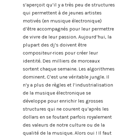
s’aperçoit qu’il y a très peu de structures
qui permettent à de jeunes artistes
motivés (en musique électronique)
d’être accompagnés pour leur permettre
de vivre de leur passion. Aujourd’hui, la
plupart des dj’s doivent être
compositeur·rices pour créer leur
identité. Des milliers de morceaux
sortent chaque semaine. Les algorithmes
dominent. C’est une véritable jungle. Il
n’y a plus de règles et l’industrialisation
de la musique électronique se
développe pour enrichir les grosses
structures qui ne courent qu’après les
dollars en se foutant parfois royalement
des valeurs de notre culture ou de la
qualité de la musique. Alors oui ! Il faut