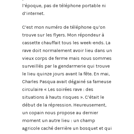
l’époque, pas de téléphone portable ni
d’internet.
C’est mon numéro de téléphone qu’on
trouve sur les flyers. Mon répondeur à
cassette chauffait tous les week-ends. La
rave doit normalement avoir lieu dans un
vieux corps de ferme mais nous sommes
surveillés par la gendarmerie qui trouve
le lieu quinze jours avant la fête. En mai,
Charles Pasqua avait dégainé sa fameuse
circulaire « Les soirées rave : des
situations à hauts risques ». C’était le
début de la répression. Heureusement,
un copain nous propose au dernier
moment un autre lieu : un champ
agricole caché derrière un bosquet et qui