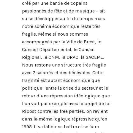
créé par une bande de copains
passionnés de fête et de musique – ait
su se développer au fil du temps mais
notre schéma économique reste très
fragile. Même si nous sommes
accompagnés par la Ville de Brest, le
Conseil Départemental, le Conseil
Régional, le CNM, la DRAC, la SACEM…
Nous restons une structure très fragile
avec 7 salariés et des bénévoles. Cette
fragilité est autant économique que
politique : entre la crise du secteur et le
retour d’une répression idéologique que
l’on voit par exemple avec le projet de loi
Ripost contre les free parties, on revient
dans la même logique répressive qu’en
1995. Il va falloir se battre et se faire