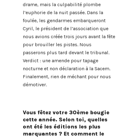
drame, mais la culpabilité plombe
l’euphorie de la nuit passée. Dans la
foulée, les gendarmes embarqueront
Cyril, le président de l’association que
nous avions créée trois jours avant la fête
pour brouiller les pistes. Nous
passerons plus tard devant le tribunal.
Verdict : une amende pour tapage
nocturne et non déclaration à la Sacem.
Finalement, rien de méchant pour nous
démotiver.
Vous fêtez votre 30ème bougie
cette année. Selon toi, quelles
ont été les éditions les plus
marquantes ? Et comment le