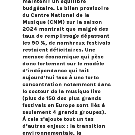
maintenir un équilibre
budgétaire. Le bilan provisoire
du Centre National de la
Musique (CNM) sur la saison
2024 montrait que malgré des
taux de remplissage dépassant
les 90 %, de nombreux festivals
restaient déficitaires. Une
menace économique qui pèse
donc fortement sur le modèle
d’indépendance qui fait
aujourd’hui face à une forte
concentration notamment dans
le secteur de la musique live
(plus de 150 des plus grands
festivals en Europe sont liés à
seulement 4 grands groupes).
À cela s’ajoute tout un tas
d’autres enjeux : la transition
environnementale, la