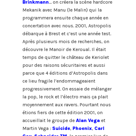
Brinkmann
… on créera la scène hardcore
Mekanik avec Manu (le Malin) qui la
programmera ensuite chaque année en
concertation avec nous. 2001, Astropolis
débarque à Brest et c’est une année test.
Après plusieurs mois de recherches, on
découvre le Manoir de Keroual. Il était
temps de quitter le château de Keriolet
pour des raisons sécuritaires et aussi
parce que 4 éditions d’Astropolis dans
ce lieu fragile l’endommageaient
progressivement. On essaie de mélanger
la pop, le rock et l’électro mais ça plait
moyennement aux ravers. Pourtant nous
étions fiers de cette édition 2001, on
accueillait le groupe de
Alan Vega
et
Martin Vega :
Suicide
,
Phoenix
,
Carl