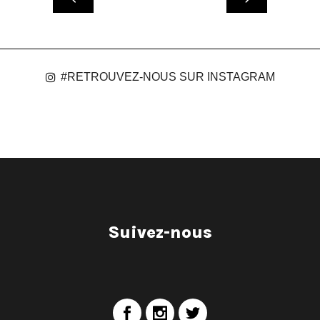
#RETROUVEZ-NOUS SUR INSTAGRAM
Suivez-nous