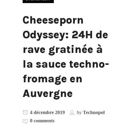
Cheeseporn
Odyssey: 24H de
rave gratinée à
la sauce techno-
fromage en
Auvergne
4 décembre 2019
by
Technopol
0 comments