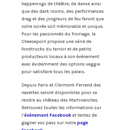
happenings de théâtre, de danse ainsi
que des dark rooms, des performances
drag et des jongleurs de feu feront que
votre soirée soit mémorable et unique.
Pour les passionnés du fromage, la
Cheeseporn propose une série de
foodtrucks du terroir et de petits
producteurs locaux à son événement
avec évidemment des options veggie
pour satisfaire tous les palais
.
Depuis Paris et Clermont-Ferrand des
navettes seront disponibles pour se
rendre au château des Martinanches.
Retrouvez toutes les informations sur
l’
événement Facebook
et tentez de
gagner vos pass sur notre
page