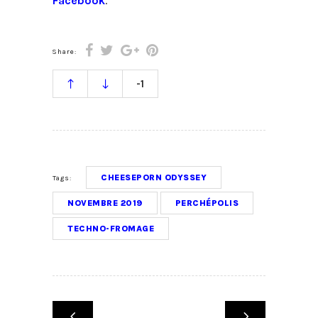
Facebook
.
Share:
-1
CHEESEPORN ODYSSEY
Tags:
NOVEMBRE 2019
PERCHÉPOLIS
TECHNO-FROMAGE