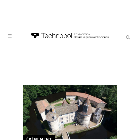
ÉVÉNEMENT