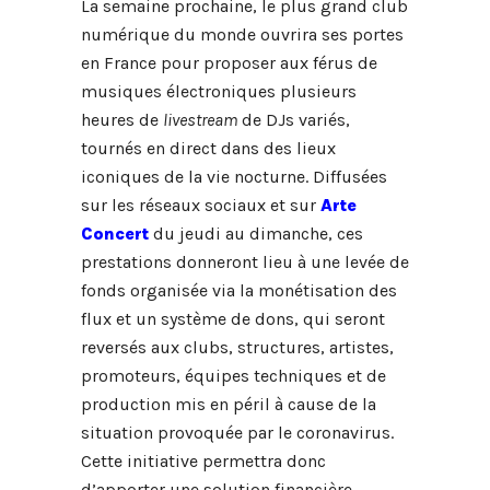
La semaine prochaine, le plus grand club
numérique du monde ouvrira ses portes
en France pour proposer
aux férus de
musiques électroniques plusieurs
heures de
livestream
de DJs variés,
tournés en direct dans des lieux
iconiques de la vie nocturne. Diffusées
sur les réseaux sociaux et sur
Arte
Concert
du jeudi au dimanche, ces
prestations donneront lieu à une levée de
fonds organisée via la monétisation des
flux et un système de dons, qui seront
reversés aux clubs, structures, artistes,
promoteurs, équipes techniques et de
production mis en péril à cause de la
situation provoquée par le coronavirus.
Cette initiative permettra donc
d’apporter une solution financière