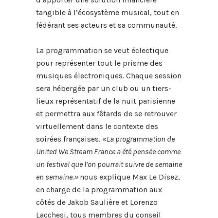
tangible à l’écosystème musical, tout en
fédérant ses acteurs et sa communauté.
La programmation se veut éclectique
pour représenter tout le prisme des
musiques électroniques. Chaque session
sera hébergée par un club ou un tiers-
lieux représentatif de la nuit parisienne
et permettra aux fêtards de se retrouver
virtuellement dans le contexte des
soirées françaises. «
La programmation de
United We Stream France a été pensée comme
un festival que l’on pourrait suivre de semaine
en semaine.»
nous explique Max Le Disez,
en charge de la programmation aux
côtés de Jakob Saulière et Lorenzo
Lacchesi, tous membres du conseil