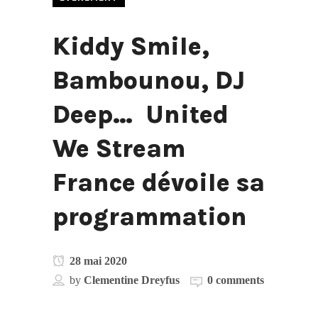
Kiddy Smile,
Bambounou, DJ
Deep… United
We Stream
France dévoile sa
programmation
28 mai 2020
by
Clementine Dreyfus
0 comments