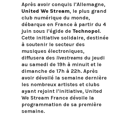
Après avoir conquis l’Allemagne,
United We Stream
, le plus grand
club numérique du monde,
débarque en France à partir du 4
juin sous l’égide de
Technopol
.
Cette initiative solidaire, destinée
à soutenir le secteur des
musiques électroniques,
diffusera des
livestreams
du jeudi
au samedi de 19h à minuit et le
dimanche de 17h à 22h. Après
avoir dévoilé la semaine dernière
les nombreux artistes et clubs
ayant rejoint l’initiative, United
We Stream France dévoile la
programmation de sa première
semaine.