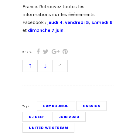
France. Retrouvez toutes les
informations sur les événements
Facebook :
jeudi 4
,
vendredi 5
,
samedi 6
et
dimanche 7 juin
.
Share:
-1
BAMBOUNOU
CASSIUS
Tags:
DJ DEEP
JUIN 2020
UNITED WE STREAM