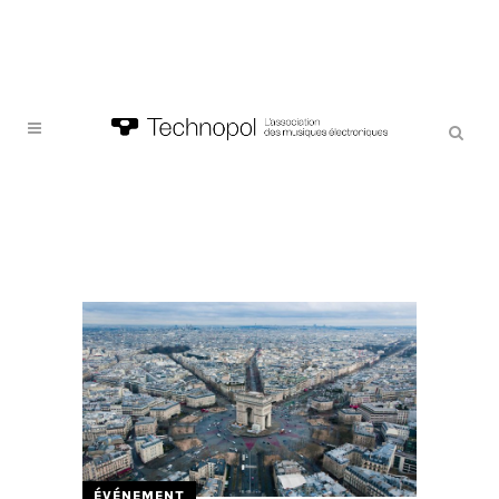
ÉVÉNEMENT