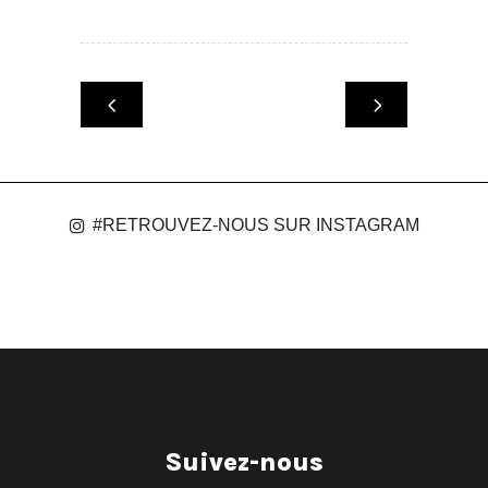
#RETROUVEZ-NOUS SUR INSTAGRAM
Suivez-nous