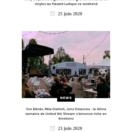
vinyles au Hasard Ludique ce weekend
25 juin 2020
NEWS
Von Bikräv, Mila Dietrich, Joris Delacroix : la 4ème
semaine de United We Stream s’annonce riche en
émotions
23 juin 2020