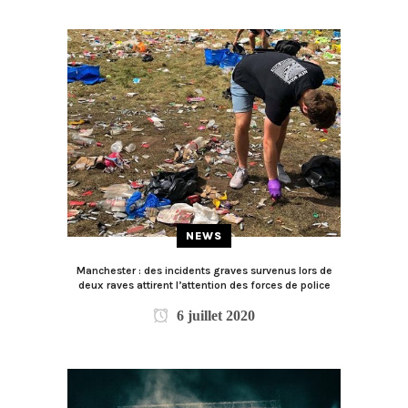
NEWS
Manchester : des incidents graves survenus lors de
deux raves attirent l’attention des forces de police
6 juillet 2020