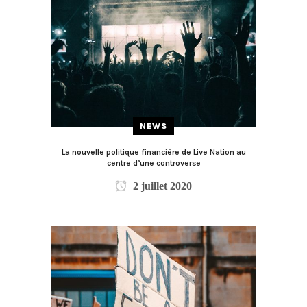
NEWS
La nouvelle politique financière de Live Nation au
centre d’une controverse
2 juillet 2020