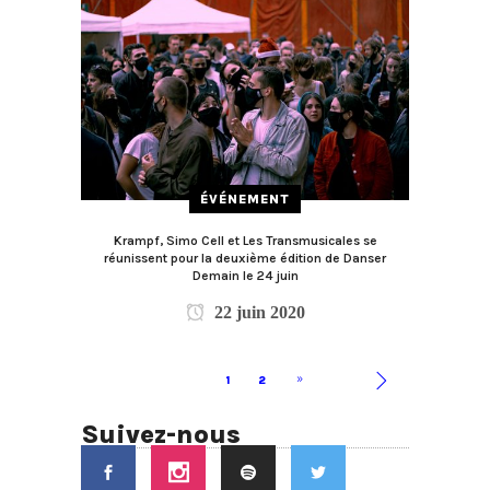
ÉVÉNEMENT
Krampf, Simo Cell et Les Transmusicales se
réunissent pour la deuxième édition de Danser
Demain le 24 juin
22 juin 2020
1
2
Suivez-nous