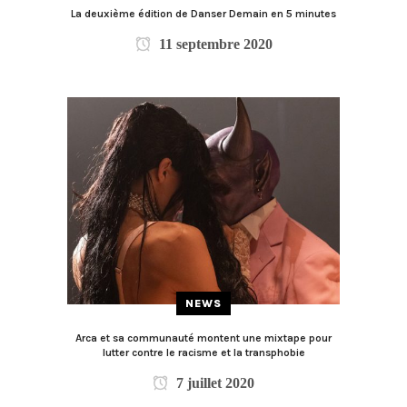
La deuxième édition de Danser Demain en 5 minutes
11 septembre 2020
NEWS
Arca et sa communauté montent une mixtape pour
lutter contre le racisme et la transphobie
7 juillet 2020