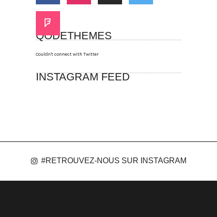
QODETHEMES
Couldn't connect with Twitter
INSTAGRAM FEED
#RETROUVEZ-NOUS SUR INSTAGRAM