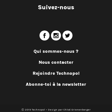
Suivez-nous
Qui sommes-nous ?
Nous contacter
Rejoindre Technopol
Abonne-toi à la newsletter
Ⓒ 2019 Technopol • Design par Chloé Grienenberger