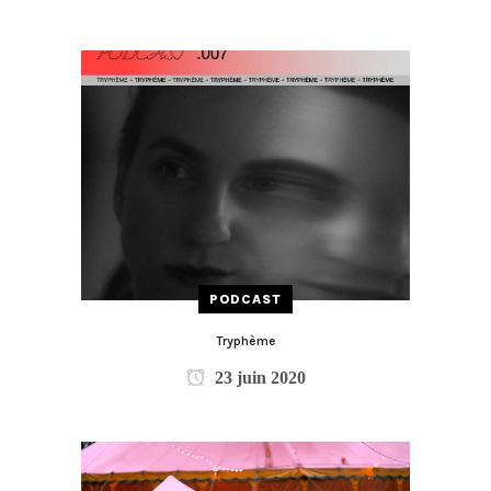
PODCAST
Tryphème
23 juin 2020