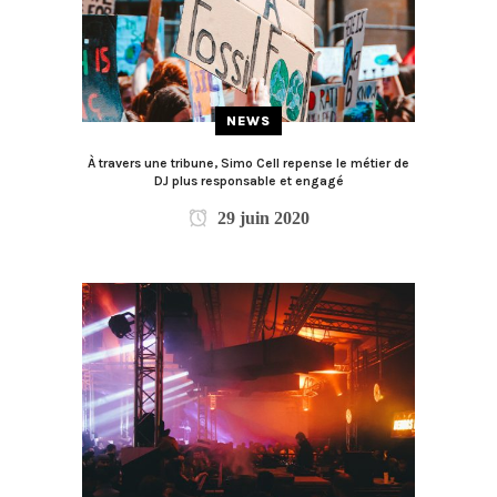
NEWS
À travers une tribune, Simo Cell repense le métier de
DJ plus responsable et engagé
29 juin 2020