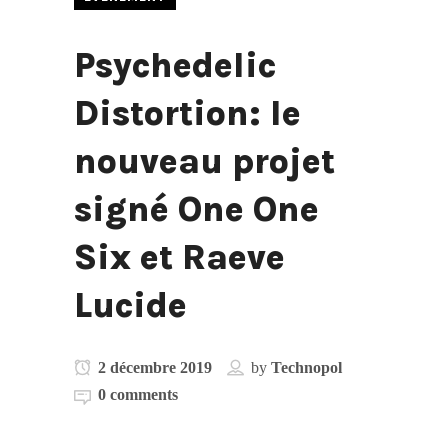
Psychedelic
Distortion: le
nouveau projet
signé One One
Six et Raeve
Lucide
2 décembre 2019
by
Technopol
0 comments