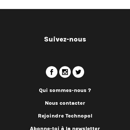
Suivez-nous
Qui sommes-nous ?
Nous contacter
Rejoindre Technopol
Abonne-toi à la newsletter