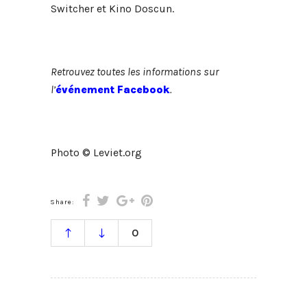
Switcher et Kino Doscun.
Retrouvez toutes les informations sur
l’
événement Facebook
.
Photo © Leviet.org
Share:
0