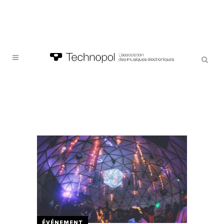
ÉVÉNEMENT