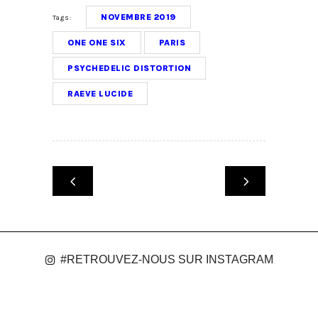
NOVEMBRE 2019
Tags:
ONE ONE SIX
PARIS
PSYCHEDELIC DISTORTION
RAEVE LUCIDE
#RETROUVEZ-NOUS SUR INSTAGRAM