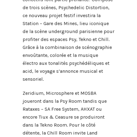
de trois scènes, Psychedelic Distortion,
ce nouveau projet festif investira la
Station – Gare des Mines, lieu iconique
de la scène underground parisienne pour
profiter des espaces Psy, Tekno et Chill.
Grâce à la combinaison de scénographie
envoûtante, colorée et la musique
électro aux tonalités psychédéliques et
acid, le voyage s’annonce musical et
sensoriel.
Zeridium, Microsphere et MOSBA
joueront dans la Psy Room tandis que
Rataxes – SA Free System, AHXAT ou
encore Tiux & Ceasure se produiront
dans la Tekno Room. Pour le côté
détente, la Chill Room invite Land