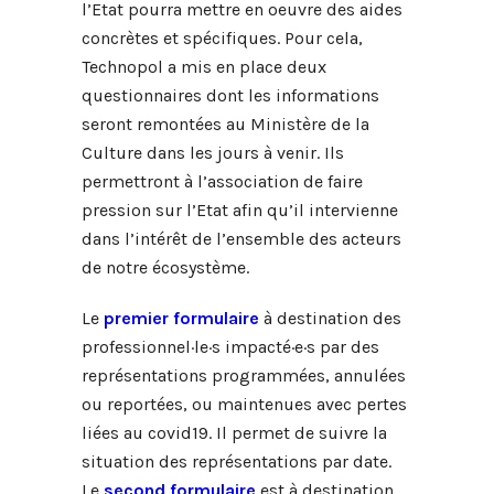
l’Etat pourra mettre en oeuvre des aides
concrètes et spécifiques. Pour cela,
Technopol a mis en place deux
questionnaires dont les informations
seront remontées au Ministère de la
Culture dans les jours à venir. Ils
permettront à l’association de faire
pression sur l’Etat afin qu’il intervienne
dans l’intérêt de l’ensemble des acteurs
de notre écosystème.
Le
premier formulaire
à destination des
professionnel·le·s impacté·e·s par des
représentations programmées, annulées
ou reportées, ou maintenues avec pertes
liées au covid19. Il permet de suivre la
situation des représentations par date.
Le
second formulaire
est à destination