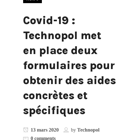
Covid-19 :
Technopol met
en place deux
formulaires pour
obtenir des aides
concrètes et
spécifiques
13 mars 2020
by
Technopol
0 comments