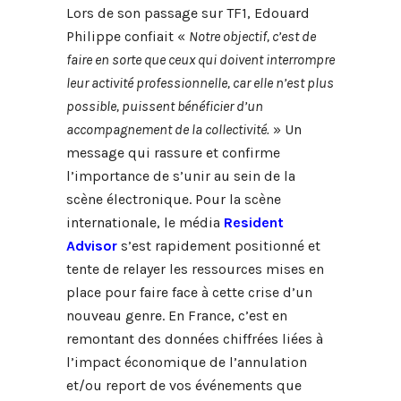
Lors de son passage sur TF1, Edouard
Philippe confiait «
Notre objectif, c’est de
faire en sorte que ceux qui doivent interrompre
leur activité professionnelle, car elle n’est plus
possible, puissent bénéficier d’un
accompagnement de la collectivité.
» Un
message qui rassure et confirme
l’importance de s’unir au sein de la
scène électronique. Pour la scène
internationale, le média
Resident
Advisor
s’est rapidement positionné et
tente de relayer les ressources mises en
place pour faire face à cette crise d’un
nouveau genre. En France, c’est en
remontant des données chiffrées liées à
l’impact économique de l’annulation
et/ou report de vos événements que