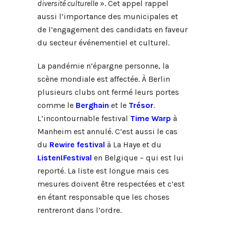
diversité culturelle
». Cet appel rappel
aussi l’importance des municipales et
de l’engagement des candidats en faveur
du secteur événementiel et culturel.
La pandémie n’épargne personne, la
scène mondiale est affectée. À Berlin
plusieurs clubs ont fermé leurs portes
comme le
Berghain
et le
Trésor
.
L’incontournable festival
Time Warp
à
Manheim est annulé. C’est aussi le cas
du
Rewire festival
à La Haye et du
Listen!Festival
en Belgique – qui est lui
reporté. La liste est longue mais ces
mesures doivent être respectées et c’est
en étant responsable que les choses
rentreront dans l’ordre.