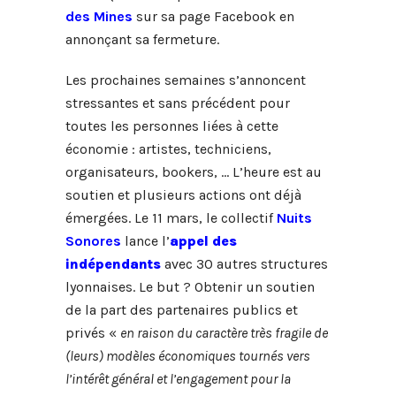
des Mines
sur sa page Facebook en
annonçant sa fermeture.
Les prochaines semaines s’annoncent
stressantes et sans précédent pour
toutes les personnes liées à cette
économie : artistes, techniciens,
organisateurs, bookers, … L’heure est au
soutien et plusieurs actions ont déjà
émergées. Le 11 mars, le collectif
Nuits
Sonores
lance l’
appel des
indépendants
avec 30 autres structures
lyonnaises. Le but ? Obtenir un soutien
de la part des partenaires publics et
privés «
en raison du caractère très fragile de
(leurs) modèles économiques tournés vers
l’intérêt général et l’engagement pour la