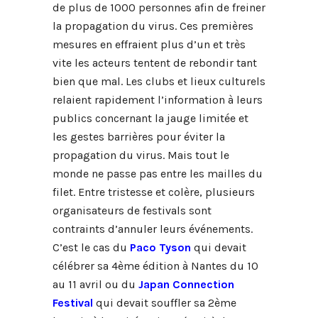
de plus de 1000 personnes afin de freiner
la propagation du virus. Ces premières
mesures en effraient plus d’un et très
vite les acteurs tentent de rebondir tant
bien que mal. Les clubs et lieux culturels
relaient rapidement l’information à leurs
publics concernant la jauge limitée et
les gestes barrières pour éviter la
propagation du virus. Mais tout le
monde ne passe pas entre les mailles du
filet. Entre tristesse et colère, plusieurs
organisateurs de festivals sont
contraints d’annuler leurs événements.
C’est le cas du
Paco Tyson
qui devait
célébrer sa 4ème édition à Nantes du 10
au 11 avril ou du
Japan Connection
Festival
qui devait souffler sa 2ème