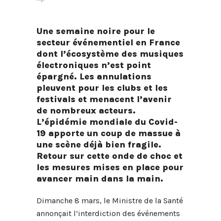
Une semaine noire pour le
secteur événementiel en France
dont l’écosystème des musiques
électroniques n’est point
épargné. Les annulations
pleuvent pour les clubs et les
festivals et menacent l’avenir
de nombreux acteurs.
L’épidémie mondiale du Covid-
19 apporte un coup de massue à
une scène déjà bien fragile.
Retour sur cette onde de choc et
les mesures mises en place pour
avancer main dans la main.
Dimanche 8 mars, le Ministre de la Santé
annonçait l’interdiction des événements