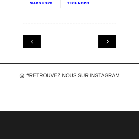
MARS 2020
TECHNOPOL
#RETROUVEZ-NOUS SUR INSTAGRAM