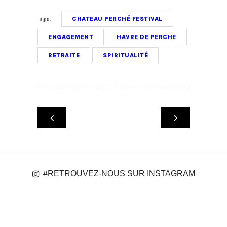
CHATEAU PERCHÉ FESTIVAL
Tags:
ENGAGEMENT
HAVRE DE PERCHE
RETRAITE
SPIRITUALITÉ
#RETROUVEZ-NOUS SUR INSTAGRAM