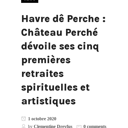
Havre dê Perche :
Château Perché
dévoile ses cinq
premières
retraites
spirituelles et
artistiques
1 octobre 2020
by
Clementine Dreyfus
0 comments