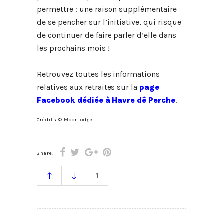
permettre : une raison supplémentaire
de se pencher sur l’initiative, qui risque
de continuer de faire parler d’elle dans
les prochains mois !
Retrouvez toutes les informations
relatives aux retraites sur la
page
Facebook dédiée à Havre dê Perche
.
Crédits © Moonlodge
Share:
1