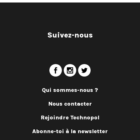
Suivez-nous
Qui sommes-nous ?
Nous contacter
Rejoindre Technopol
Abonne-toi à la newsletter