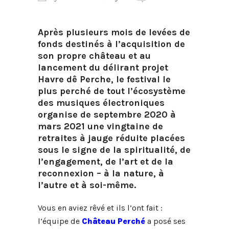
Après plusieurs mois de levées de
fonds destinés à l’acquisition de
son propre château et au
lancement du délirant projet
Havre dê Perche, le festival le
plus perché de tout l’écosystème
des musiques électroniques
organise de septembre 2020 à
mars 2021 une vingtaine de
retraites à jauge réduite placées
sous le signe de la spiritualité, de
l’engagement, de l’art et de la
reconnexion – à la nature, à
l’autre et à soi-même.
Vous en aviez rêvé et ils l’ont fait :
l’équipe de
Château Perché
a posé ses