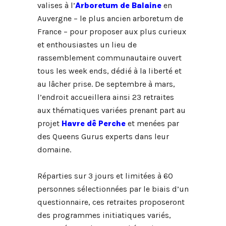
valises à l’
Arboretum de Balaine
en
Auvergne – le plus ancien arboretum de
France – pour proposer aux plus curieux
et enthousiastes un lieu de
rassemblement communautaire ouvert
tous les week ends, dédié à la liberté et
au lâcher prise. De septembre à mars,
l’endroit accueillera ainsi 23 retraites
aux thématiques variées prenant part au
projet
Havre dê Perche
et menées par
des Queens Gurus experts dans leur
domaine.
Réparties sur 3 jours et limitées à 60
personnes sélectionnées par le biais d’un
questionnaire, ces retraites proposeront
des programmes initiatiques variés,