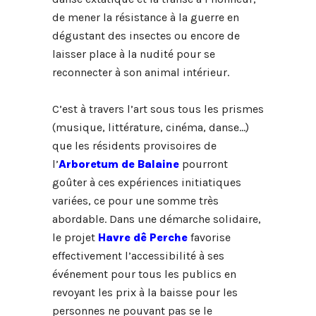
de mener la résistance à la guerre en
dégustant des insectes ou encore de
laisser place à la nudité pour se
reconnecter à son animal intérieur.
C’est à travers l’art sous tous les prismes
(musique, littérature, cinéma, danse…)
que les résidents provisoires de
l’
Arboretum de Balaine
pourront
goûter à ces expériences initiatiques
variées, ce pour une somme très
abordable. Dans une démarche solidaire,
le projet
Havre dê Perche
favorise
effectivement l’accessibilité à ses
événement pour tous les publics en
revoyant les prix à la baisse pour les
personnes ne pouvant pas se le