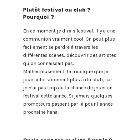
Plutôt festival ou club ?
Pourquoi ?
En ce moment je dirais festival. Il y a une
communion vraiment cool. On peut plus
facilement se perdre à travers les
différentes scènes, découvrir des artistes
qu’on connaissait pas.
Malheureusement, la musique que je
joue colle sûrement plus à du club, car
je n’ai pas trop eu la chance de jouer en
festival cette année. Si jamais quelques
promoteurs passent par là pour l’année
prochaine haha.