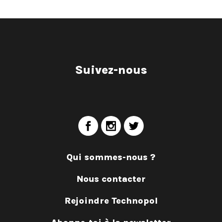
Suivez-nous
Qui sommes-nous ?
Nous contacter
Rejoindre Technopol