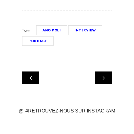
ANO POLI
INTERVIEW
Tags:
PODCAST
#RETROUVEZ-NOUS SUR INSTAGRAM