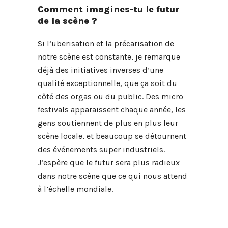
Comment imagines-tu le futur
de la scène ?
Si l’uberisation et la précarisation de
notre scène est constante, je remarque
déjà des initiatives inverses d’une
qualité exceptionnelle, que ça soit du
côté des orgas ou du public. Des micro
festivals apparaissent chaque année, les
gens soutiennent de plus en plus leur
scène locale, et beaucoup se détournent
des événements super industriels.
J’espère que le futur sera plus radieux
dans notre scène que ce qui nous attend
à l’échelle mondiale.