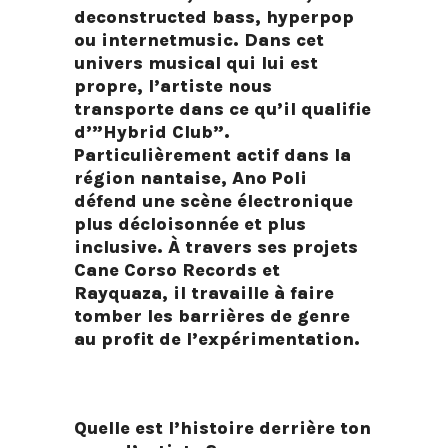
deconstructed bass, hyperpop
ou internetmusic. Dans cet
univers musical qui lui est
propre, l’artiste nous
transporte dans ce qu’il qualifie
d’”Hybrid Club”.
Particulièrement actif dans la
région nantaise,
Ano Poli
défend une scène électronique
plus décloisonnée et plus
inclusive. À travers ses projets
Cane Corso Records
et
Rayquaza
, il travaille à faire
tomber les barrières de genre
au profit de l’expérimentation.
Quelle est l’histoire derrière ton