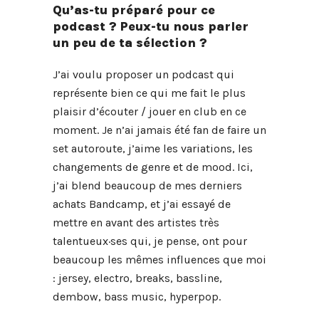
Qu’as-tu préparé pour ce
podcast ? Peux-tu nous parler
un peu de ta sélection ?
J’ai voulu proposer un podcast qui
représente bien ce qui me fait le plus
plaisir d’écouter / jouer en club en ce
moment. Je n’ai jamais été fan de faire un
set autoroute, j’aime les variations, les
changements de genre et de mood. Ici,
j’ai blend beaucoup de mes derniers
achats Bandcamp, et j’ai essayé de
mettre en avant des artistes très
talentueux·ses qui, je pense, ont pour
beaucoup les mêmes influences que moi
: jersey, electro, breaks, bassline,
dembow, bass music, hyperpop.