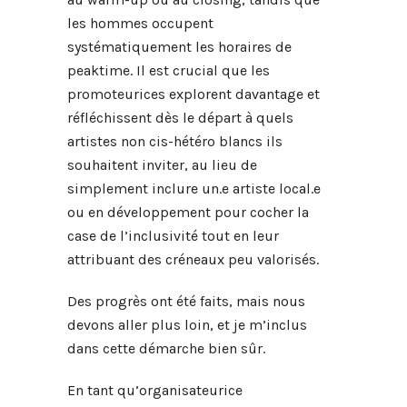
les hommes occupent
systématiquement les horaires de
peaktime. Il est crucial que les
promoteurices explorent davantage et
réfléchissent dès le départ à quels
artistes non cis-hétéro blancs ils
souhaitent inviter, au lieu de
simplement inclure un.e artiste local.e
ou en développement pour cocher la
case de l’inclusivité tout en leur
attribuant des créneaux peu valorisés.
Des progrès ont été faits, mais nous
devons aller plus loin, et je m’inclus
dans cette démarche bien sûr.
En tant qu’organisateurice