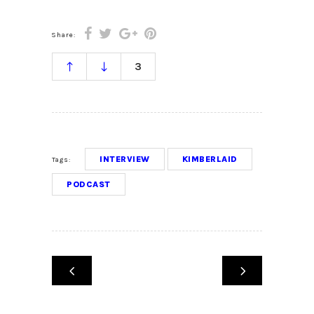
Share:
3
INTERVIEW
KIMBERLAID
Tags:
PODCAST