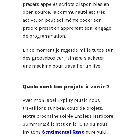
presets appelés scripts disponibles en
open source, la communauté est très
active, on peut soi même coder son
propre preset en apprenant son langage
de programmation.
En ce moment je regarde mille tutos sur
des groovebox car j’aimerais acheter
une machine pour travailler un live.
Quels sont tes projets à venir ?
Avec mon label Explity Music nous
travaillons sur beaucoup de projets.
Notre prochaine soirée Endless Hardcore
Summer 2 à la station le 19.10 où nous
invitons
Sentimental Rave
et Miyuki