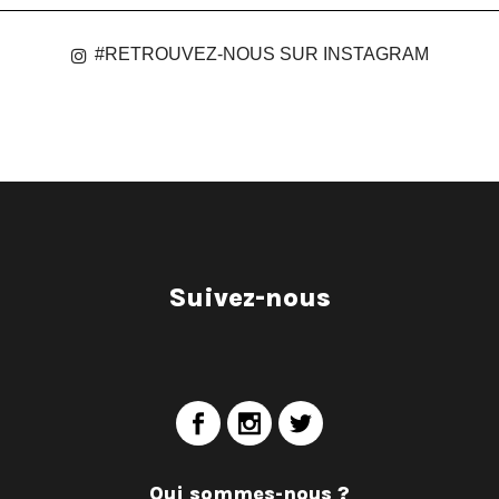
#RETROUVEZ-NOUS SUR INSTAGRAM
Suivez-nous
Qui sommes-nous ?