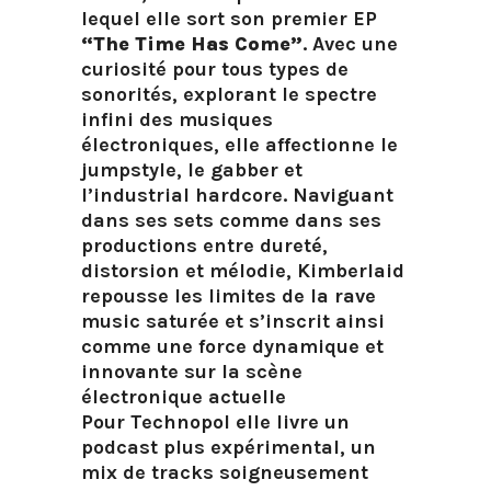
lequel elle sort son premier EP
“The Time Has Come”
. Avec une
curiosité pour tous types de
sonorités, explorant le spectre
infini des musiques
électroniques, elle affectionne le
jumpstyle, le gabber et
l’industrial hardcore. Naviguant
dans ses sets comme dans ses
productions entre dureté,
distorsion et mélodie, Kimberlaid
repousse les limites de la rave
music saturée et s’inscrit ainsi
comme une force dynamique et
innovante sur la scène
électronique actuelle
Pour Technopol elle livre un
podcast plus expérimental, un
mix de tracks soigneusement