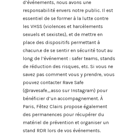
d’événements, nous avons une
responsabilité envers notre public. Il est
essentiel de se former à la lutte contre
les VHSS (violences et harcèlements
sexuels et sexistes), et de mettre en
place des dispositifs permettant à
chacun.e de se sentir en sécurité tout au
long de l’événement : safer teams, stands
de réduction des risques, etc. Si vous ne
savez pas comment vous y prendre, vous
pouvez contacter Rave Safe
(@ravesafe_asso sur Instagram) pour
bénéficier d’un accompagnement. À
Paris, Fêtez Clairs propose également
des permanences pour récupérer du
matériel de prévention et organiser un
stand RDR lors de vos événements.