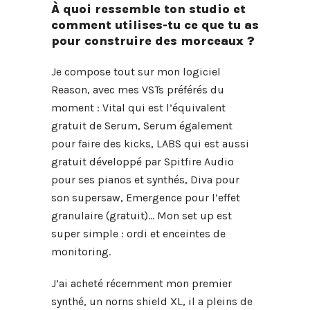
À quoi ressemble ton studio et
comment utilises-tu ce que tu as
pour construire des morceaux ?
Je compose tout sur mon logiciel
Reason, avec mes VSTs préférés du
moment : Vital qui est l’équivalent
gratuit de Serum, Serum également
pour faire des kicks, LABS qui est aussi
gratuit développé par Spitfire Audio
pour ses pianos et synthés, Diva pour
son supersaw, Emergence pour l’effet
granulaire (gratuit)… Mon set up est
super simple : ordi et enceintes de
monitoring.
J’ai acheté récemment mon premier
synthé, un norns shield XL, il a pleins de