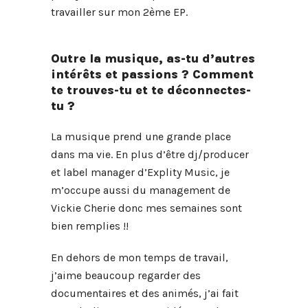
travailler sur mon 2ème EP.
Outre la musique, as-tu d’autres
intérêts et passions ? Comment
te trouves-tu et te déconnectes-
tu ?
La musique prend une grande place
dans ma vie. En plus d’être dj/producer
et label manager d’Explity Music, je
m’occupe aussi du management de
Vickie Cherie donc mes semaines sont
bien remplies !!
En dehors de mon temps de travail,
j’aime beaucoup regarder des
documentaires et des animés, j’ai fait