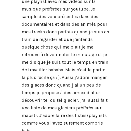
une playlist avec mes vidéos sur la
musique préférées sur youtube. Je
sample des voix présentes dans des
documentaires et dans des animés pour
mes tracks donc parfois quand je suis en
train de regarder et que j’entends
quelque chose qui me plait je me
retrouve à devoir noter le minutage et je
me dis que je suis tout le temps en train
de travailler hahaha. Mais c’est la partie
la plus facile ça : ). Aussi j’adore manger
des glaces donc quand j’ai un peu de
temps je propose à des amiex d’aller
découvrir tel ou tel glacier, j’ai aussi fait
une liste de mes glaciers préférés sur
mapstr. J’adore faire des listes/playlists
comme vous l’avez surement compris
haha.