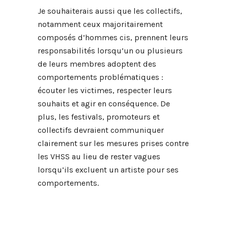
Je souhaiterais aussi que les collectifs,
notamment ceux majoritairement
composés d’hommes cis, prennent leurs
responsabilités lorsqu’un ou plusieurs
de leurs membres adoptent des
comportements problématiques :
écouter les victimes, respecter leurs
souhaits et agir en conséquence. De
plus, les festivals, promoteurs et
collectifs devraient communiquer
clairement sur les mesures prises contre
les VHSS au lieu de rester vagues
lorsqu’ils excluent un artiste pour ses
comportements.