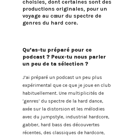
choisies, dont certaines sont des
productions originales, pour un
voyage au cœur du spectre de
genres du hard core.
Qu’as-tu préparé pour ce
podcast ? Peux-tu nous parler
un peu de ta sélection ?
J’ai préparé un podcast un peu plus
expérimental que ce que je joue en club
habituellement. Une multiplicités de
‘genres’ du spectre de la hard dance,
axée sur la distorsion et les mélodies
avec du jumpstyle, industrial hardcore,
gabber, hard bass des découvertes
récentes, des classiques de hardcore,