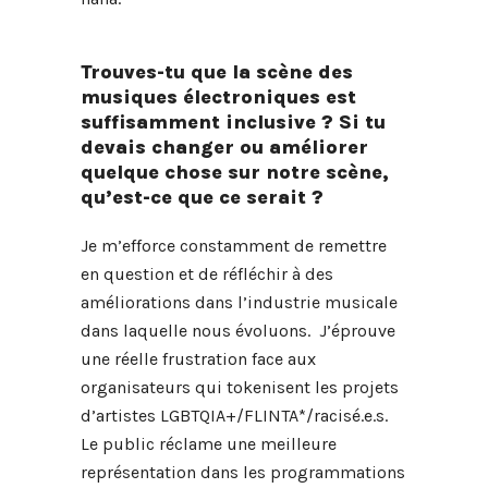
Trouves-tu que la scène des
musiques électroniques est
suffisamment inclusive ? Si tu
devais changer ou améliorer
quelque chose sur notre scène,
qu’est-ce que ce serait ?
Je m’efforce constamment de remettre
en question et de réfléchir à des
améliorations dans l’industrie musicale
dans laquelle nous évoluons.
J’éprouve
une réelle frustration face aux
organisateurs qui tokenisent les projets
d’artistes LGBTQIA+/FLINTA*/racisé.e.s.
Le public réclame une meilleure
représentation dans les programmations