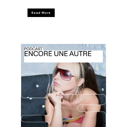
Read More