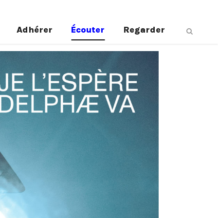
Adhérer
Écouter
Regarder