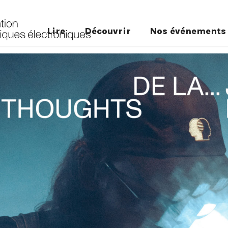
Lire
Découvrir
Nos événements