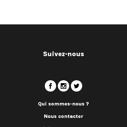
Suivez-nous
Qui sommes-nous ?
Nous contacter