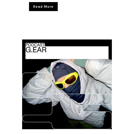
Read More